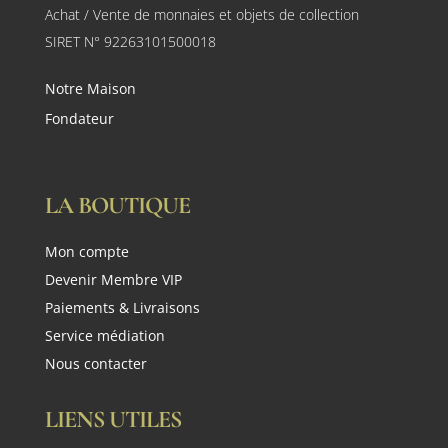
Achat / Vente de monnaies et objets de collection
SIRET N° 92263101500018
Notre Maison
Fondateur
LA BOUTIQUE
Mon compte
Devenir Membre VIP
Paiements & Livraisons
Service médiation
Nous contacter
LIENS UTILES