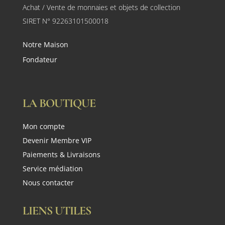
Achat / Vente de monnaies et objets de collection
SIRET N° 92263101500018
Notre Maison
Fondateur
LA BOUTIQUE
Mon compte
Devenir Membre VIP
Paiements & Livraisons
Service médiation
Nous contacter
LIENS UTILES