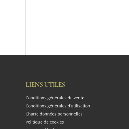
LIENS UTILES
Conditions générales de vente
Conditions générales d’utilisation
Charte données personnelles
Politique de cookies