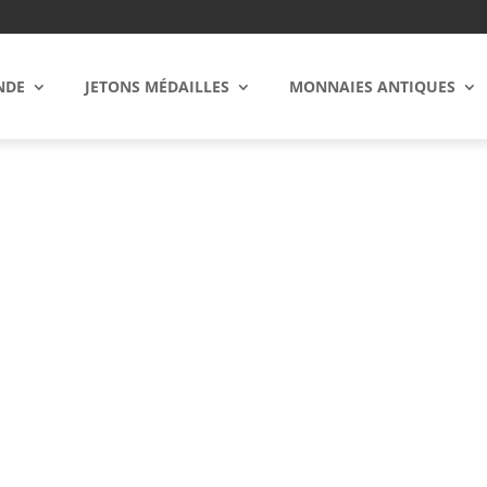
NDE
JETONS MÉDAILLES
MONNAIES ANTIQUES