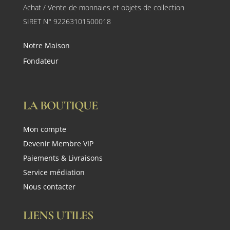
Achat / Vente de monnaies et objets de collection
SIRET N° 92263101500018
Notre Maison
Fondateur
LA BOUTIQUE
Mon compte
Devenir Membre VIP
Paiements & Livraisons
Service médiation
Nous contacter
LIENS UTILES