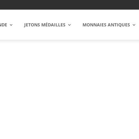
NDE
JETONS MÉDAILLES
MONNAIES ANTIQUES