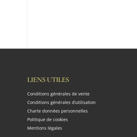
LIENS UTILES
Conditions générales de vente
Conditions générales d’utilisation
Charte données personnelles
Politique de cookies
Mentions légales