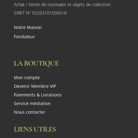
Achat / Vente de monnaies et objets de collection
SIRET N° 92263101500018
Notre Maison
Fondateur
LA BOUTIQUE
Mon compte
Devenir Membre VIP
Paiements & Livraisons
Service médiation
Nous contacter
LIENS UTILES