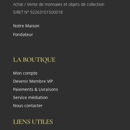
Achat / Vente de monnaies et objets de collection
SIRET N° 92263101500018
Notre Maison
Fondateur
LA BOUTIQUE
Mon compte
Devenir Membre VIP
Paiements & Livraisons
Service médiation
Nous contacter
LIENS UTILES