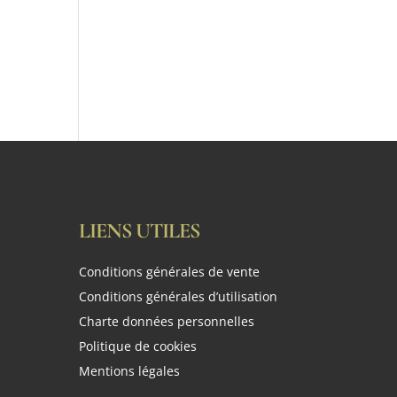
LIENS UTILES
Conditions générales de vente
Conditions générales d’utilisation
Charte données personnelles
Politique de cookies
Mentions légales