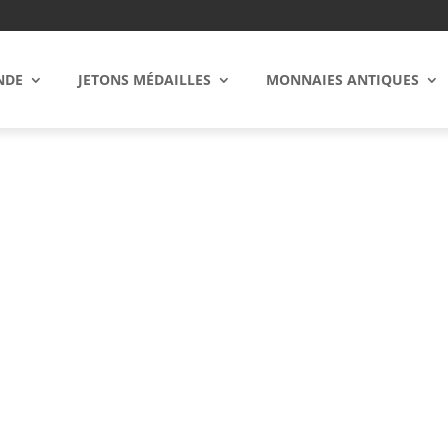
NDE
JETONS MÉDAILLES
MONNAIES ANTIQUES