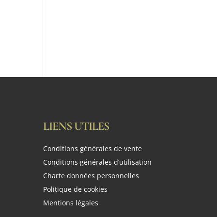
LIENS UTILES
Conditions générales de vente
Conditions générales d’utilisation
Charte données personnelles
Politique de cookies
Mentions légales