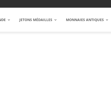
NDE
JETONS MÉDAILLES
MONNAIES ANTIQUES