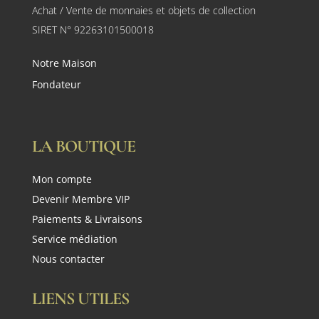
Achat / Vente de monnaies et objets de collection
SIRET N° 92263101500018
Notre Maison
Fondateur
LA BOUTIQUE
Mon compte
Devenir Membre VIP
Paiements & Livraisons
Service médiation
Nous contacter
LIENS UTILES