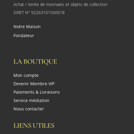
Achat / Vente de monnaies et objets de collection
SIRET N° 92263101500018
Notre Maison
Fondateur
LA BOUTIQUE
Mon compte
Devenir Membre VIP
Paiements & Livraisons
Service médiation
Nous contacter
LIENS UTILES