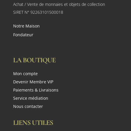
Achat / Vente de monnaies et objets de collection
SIRET N° 92263101500018
Notre Maison
Fondateur
LA BOUTIQUE
Mon compte
Devenir Membre VIP
Paiements & Livraisons
Service médiation
Nous contacter
LIENS UTILES