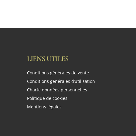
LIENS UTILES
Conditions générales de vente
Conditions générales d’utilisation
Charte données personnelles
Politique de cookies
Mentions légales