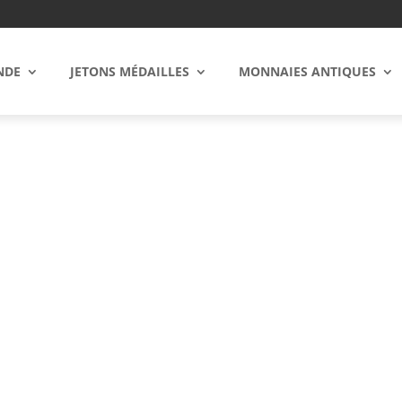
NDE
JETONS MÉDAILLES
MONNAIES ANTIQUES