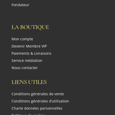
Fondateur
LA BOUTIQUE
Mon compte
Devenir Membre VIP
Paiements & Livraisons
Service médiation
Nous contacter
LIENS UTILES
Conditions générales de vente
Conditions générales d’utilisation
Charte données personnelles