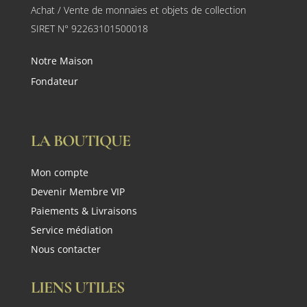
Achat / Vente de monnaies et objets de collection
SIRET N° 92263101500018
Notre Maison
Fondateur
LA BOUTIQUE
Mon compte
Devenir Membre VIP
Paiements & Livraisons
Service médiation
Nous contacter
LIENS UTILES