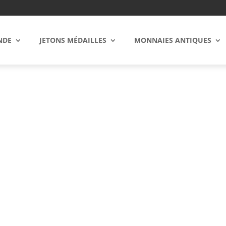
NDE
JETONS MÉDAILLES
MONNAIES ANTIQUES