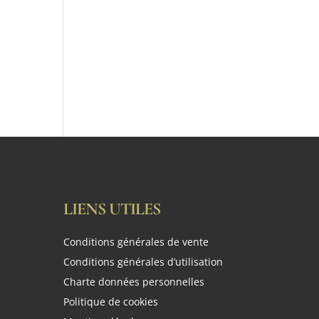
LIENS UTILES
Conditions générales de vente
Conditions générales d’utilisation
Charte données personnelles
Politique de cookies