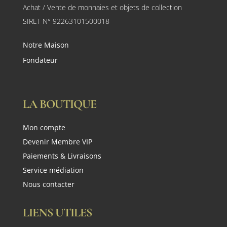
Achat / Vente de monnaies et objets de collection
SIRET N° 92263101500018
Notre Maison
Fondateur
LA BOUTIQUE
Mon compte
Devenir Membre VIP
Paiements & Livraisons
Service médiation
Nous contacter
LIENS UTILES