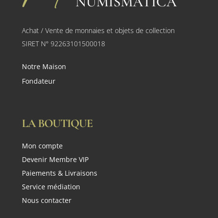
NUMISMATICA
Achat / Vente de monnaies et objets de collection
SIRET N° 92263101500018
Notre Maison
Fondateur
LA BOUTIQUE
Mon compte
Devenir Membre VIP
Paiements & Livraisons
Service médiation
Nous contacter