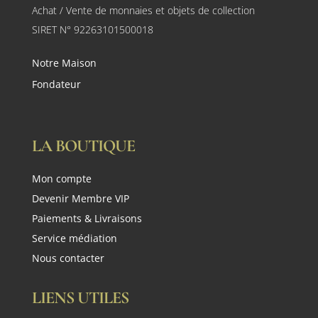
Achat / Vente de monnaies et objets de collection
SIRET N° 92263101500018
Notre Maison
Fondateur
LA BOUTIQUE
Mon compte
Devenir Membre VIP
Paiements & Livraisons
Service médiation
Nous contacter
LIENS UTILES