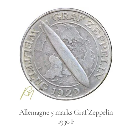
Allemagne 5 marks Graf Zeppelin
1930 F