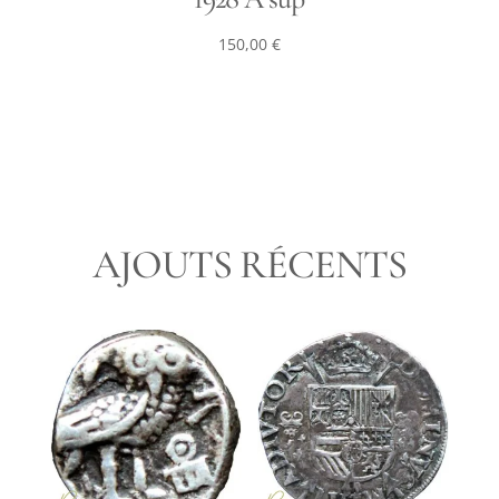
150,00
€
AJOUTS RÉCENTS