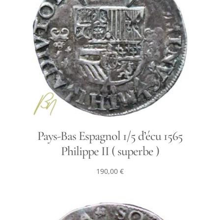
Pays-Bas Espagnol 1/5 d’écu 1565
Philippe II ( superbe )
190,00
€