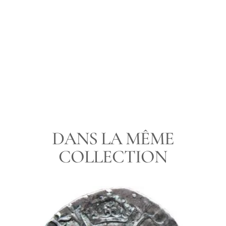
LIVRAISON
PAIEMENT
UNE QUESTION
DANS LA MÊME
COLLECTION