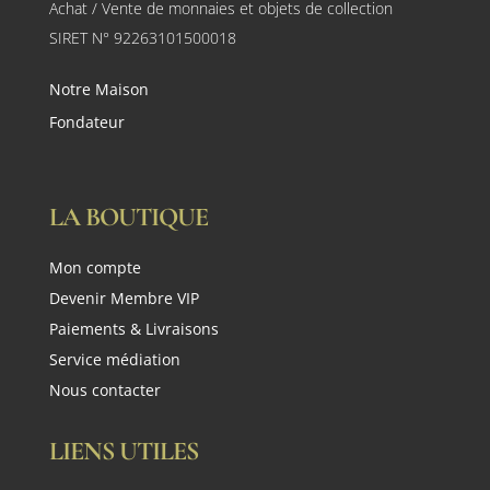
Achat / Vente de monnaies et objets de collection
SIRET N° 92263101500018
Notre Maison
Fondateur
LA BOUTIQUE
Mon compte
Devenir Membre VIP
Paiements & Livraisons
Service médiation
Nous contacter
LIENS UTILES