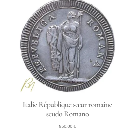
Italie République sœur romaine
scudo Romano
850,00
€