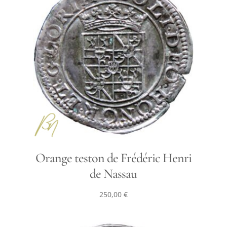
Orange teston de Frédéric Henri
de Nassau
250,00
€