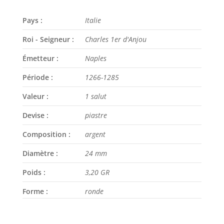
Pays :
Italie
Roi - Seigneur :
Charles 1er d'Anjou
Émetteur :
Naples
Période :
1266-1285
Valeur :
1 salut
Devise :
piastre
Composition :
argent
Diamètre :
24 mm
Poids :
3,20 GR
Forme :
ronde