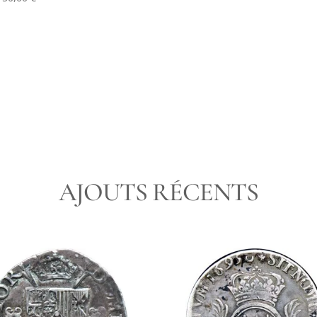
AJOUTS RÉCENTS