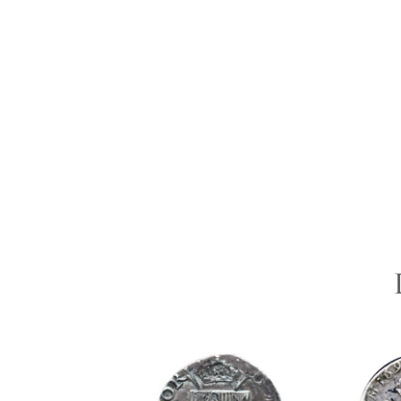
LIVRAISON