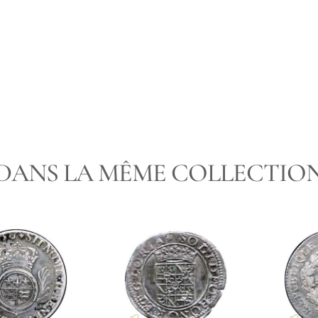
PAIEMENT
DANS LA MÊME COLLECTIO