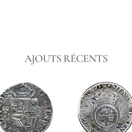
AJOUTS RÉCENTS