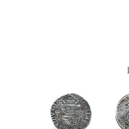
LIVRAISON