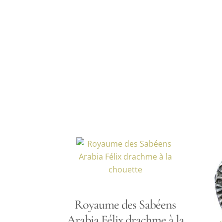
Royaume des Sabéens
Arabia Félix drachme à la