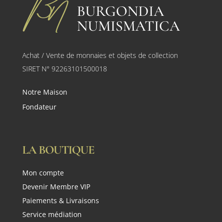
BURGONDIA
NUMISMATICA
Achat / Vente de monnaies et objets de collection
SIRET N° 92263101500018
Notre Maison
Fondateur
LA BOUTIQUE
Mon compte
Devenir Membre VIP
Paiements & Livraisons
Service médiation