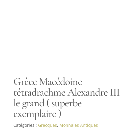
Grèce Macédoine
tétradrachme Alexandre III
le grand ( superbe
exemplaire )
Catégories :
Grecques
,
Monnaies Antiques