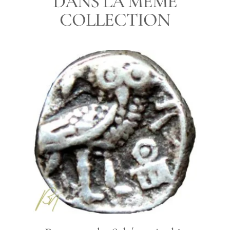
DANS LA MÊME
COLLECTION