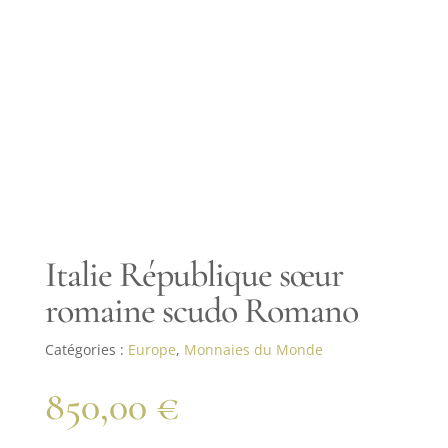
Italie République sœur
romaine scudo Romano
Catégories :
Europe
,
Monnaies du Monde
850,00
€