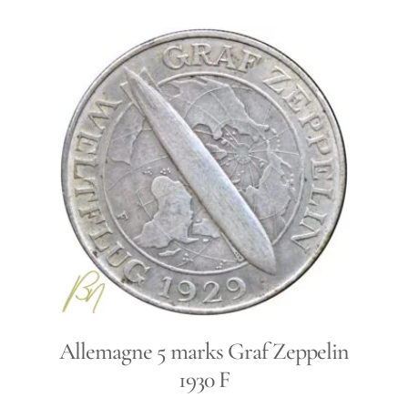
Allemagne 5 marks Graf Zeppelin
1930 F