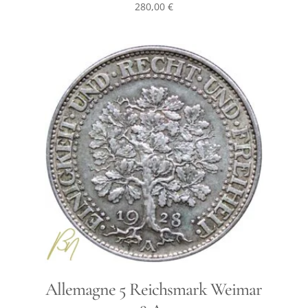
280,00
€
Allemagne 5 Reichsmark Weimar