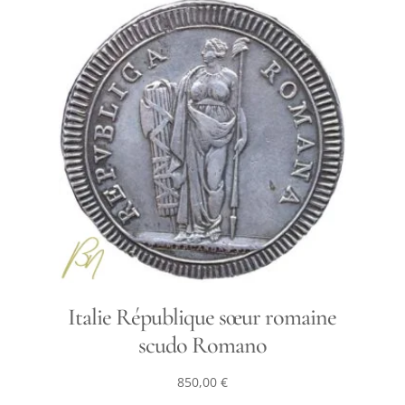
Italie République sœur romaine
scudo Romano
850,00
€