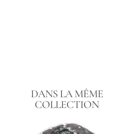
LIVRAISON
PAIEMENT
UNE QUESTION
DANS LA MÊME
COLLECTION