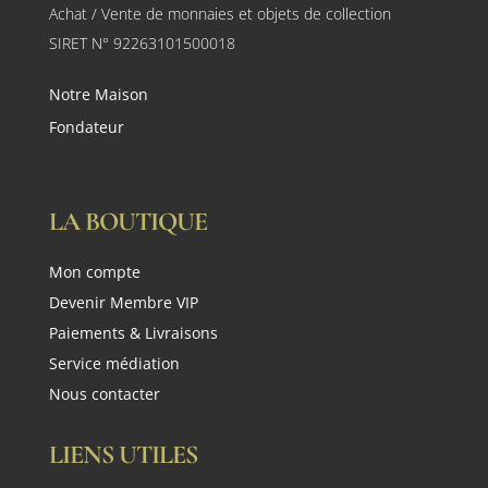
Achat / Vente de monnaies et objets de collection
SIRET N° 92263101500018
Notre Maison
Fondateur
LA BOUTIQUE
Mon compte
Devenir Membre VIP
Paiements & Livraisons
Service médiation
Nous contacter
LIENS UTILES