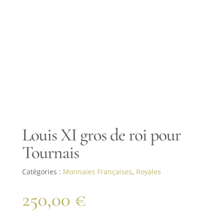
Louis XI gros de roi pour
Tournais
Catégories :
Monnaies Françaises
,
Royales
250,00
€