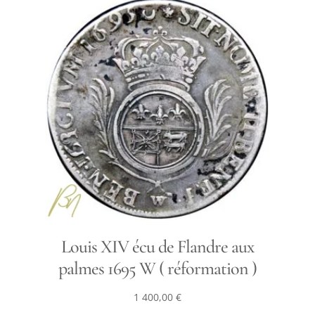
Louis XIV écu de Flandre aux
palmes 1695 W ( réformation )
1 400,00
€