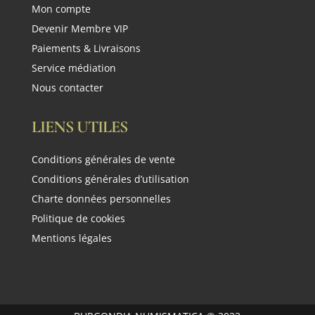
Mon compte
Devenir Membre VIP
Paiements & Livraisons
Service médiation
Nous contacter
LIENS UTILES
Conditions générales de vente
Conditions générales d’utilisation
Charte données personnelles
Politique de cookies
Mentions légales