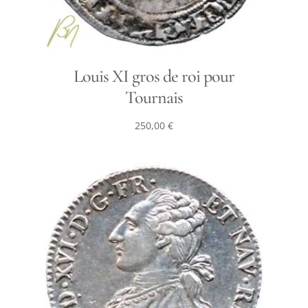
Louis XI gros de roi pour
Tournais
250,00
€