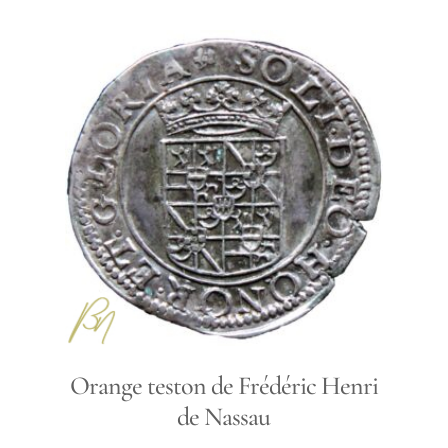
Orange teston de Frédéric Henri
de Nassau