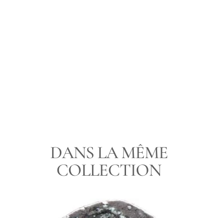
LIVRAISON
PAIEMENT
UNE QUESTION
DANS LA MÊME
COLLECTION