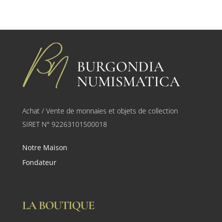
BURGONDIA
NUMISMATICA
Achat / Vente de monnaies et objets de collection
SIRET N° 92263101500018
Notre Maison
Fondateur
LA BOUTIQUE